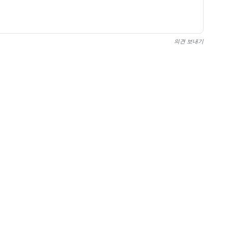
의견 보내기